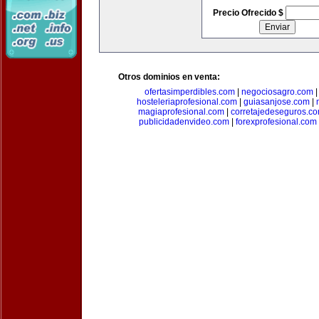
Precio Ofrecido $
Otros dominios en venta:
ofertasimperdibles.com
|
negociosagro.com
hosteleriaprofesional.com
|
guiasanjose.com
|
magiaprofesional.com
|
corretajedeseguros.c
publicidadenvideo.com
|
forexprofesional.com