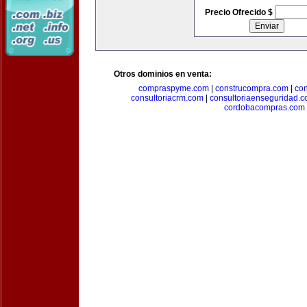
Precio Ofrecido $
Otros dominios en venta:
compraspyme.com
|
construcompra.com
|
co
consultoriacrm.com
|
consultoriaenseguridad.
cordobacompras.com