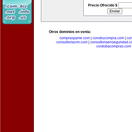
Precio Ofrecido $
Otros dominios en venta:
compraspyme.com
|
construcompra.com
|
co
consultoriacrm.com
|
consultoriaenseguridad.
cordobacompras.com